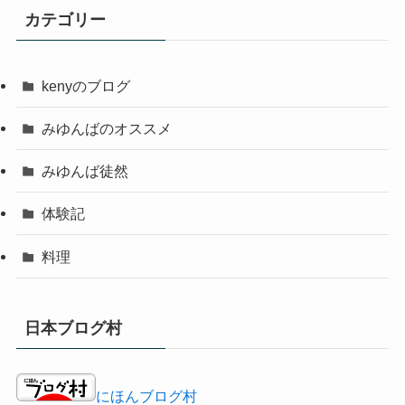
カテゴリー
kenyのブログ
みゆんばのオススメ
みゆんば徒然
体験記
料理
日本ブログ村
にほんブログ村