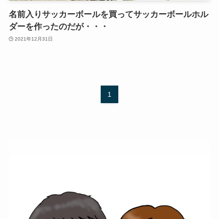
名前入りサッカーボールを買ってサッカーボールホル
ダーを作ったのだが・・・
2021年12月31日
1