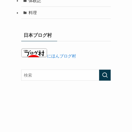
体験記
料理
日本ブログ村
にほんブログ村