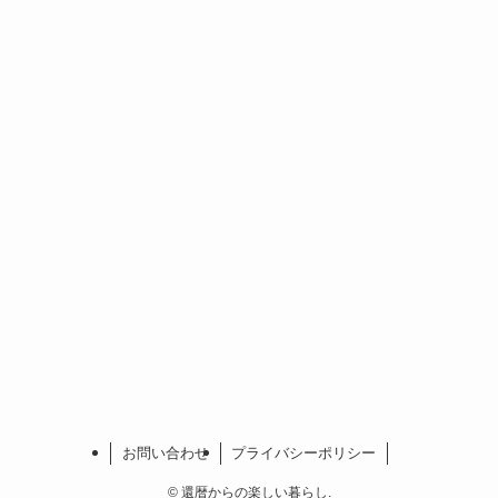
お問い合わせ
プライバシーポリシー
©
還暦からの楽しい暮らし.