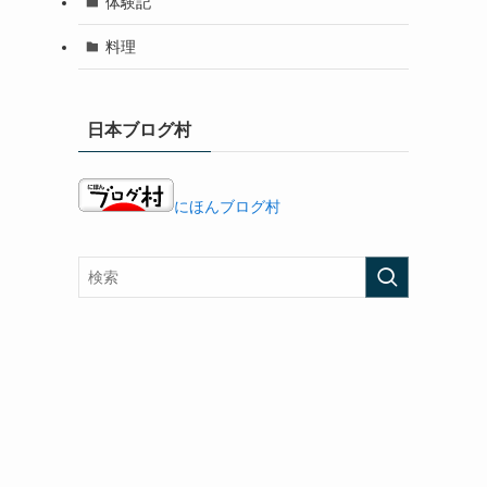
体験記
料理
日本ブログ村
にほんブログ村