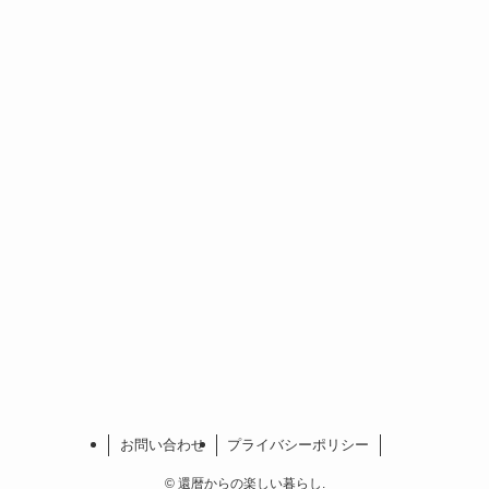
お問い合わせ
プライバシーポリシー
©
還暦からの楽しい暮らし.