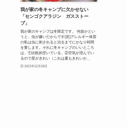
我が家の冬キャンプに欠かせない
「センゴクアラジン ガスストー
ブ」
我が家のキャンプは冬限定です。 何故かとい
うと、虫が嫌いだからです(笑)アレルギー体質
の私は虫に刺されると治るまでにかなり時間
を要します。それに冬キャンプのいいところ
は、①比較的空いている、②空気が澄んでい
るので星がきれい（これは夏もきれいか...
2021年12月28日