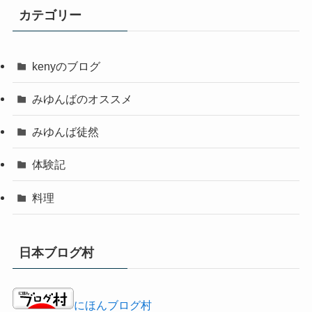
カテゴリー
kenyのブログ
みゆんばのオススメ
みゆんば徒然
体験記
料理
日本ブログ村
にほんブログ村