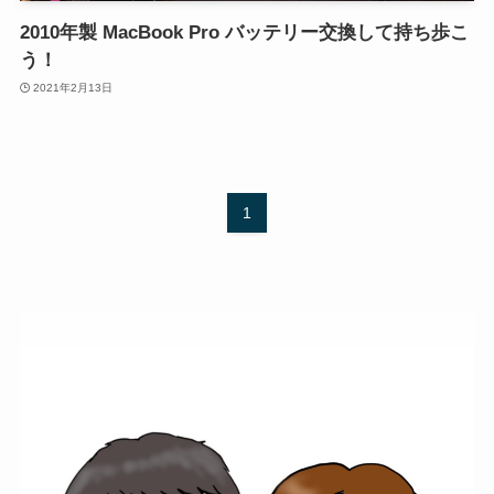
2010年製 MacBook Pro バッテリー交換して持ち歩こ
う！
2021年2月13日
1