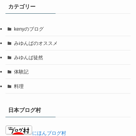
カテゴリー
kenyのブログ
みゆんばのオススメ
みゆんば徒然
体験記
料理
日本ブログ村
にほんブログ村