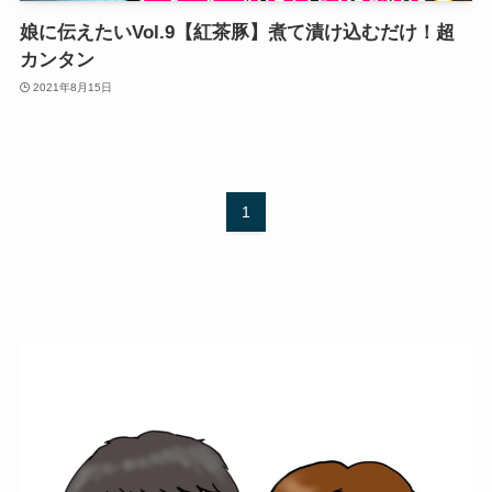
娘に伝えたいVol.9【紅茶豚】煮て漬け込むだけ！超
カンタン
2021年8月15日
1