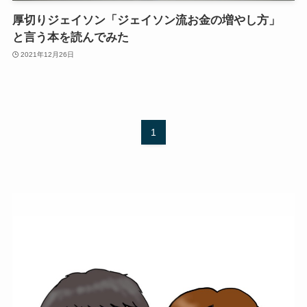
厚切りジェイソン「ジェイソン流お金の増やし方」
と言う本を読んでみた
2021年12月26日
1