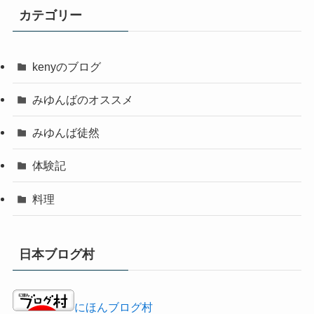
カテゴリー
kenyのブログ
みゆんばのオススメ
みゆんば徒然
体験記
料理
日本ブログ村
にほんブログ村