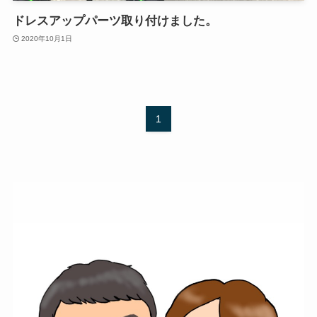
ドレスアップパーツ取り付けました。
2020年10月1日
1