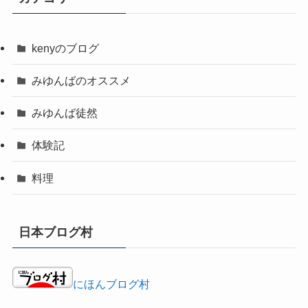
kenyのブログ
みゆんばのオススメ
みゆんば徒然
体験記
料理
日本ブログ村
にほんブログ村