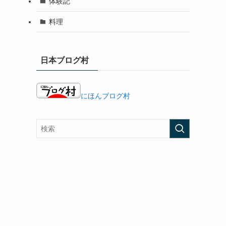
体験記
料理
日本ブログ村
にほんブログ村