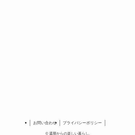
お問い合わせ
プライバシーポリシー
©
還暦からの楽しい暮らし.