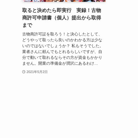
取ると決めたら即実行 実録！古物
商許可申請書（個人）提出から取得
まで
古物商許可証を取ろう！と決心したとして、
どうやって取ったら良いのかわかる方は少な
いのではないでしょうか？ 私もそうでした。
業者さんに頼んでもとれるらしいですが、自
分で動いて取れるならその方が資金もかかり
ません。開業の準備金が潤沢にあるわけ...
2021年5月2日