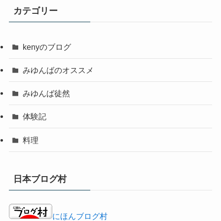
カテゴリー
kenyのブログ
みゆんばのオススメ
みゆんば徒然
体験記
料理
日本ブログ村
にほんブログ村