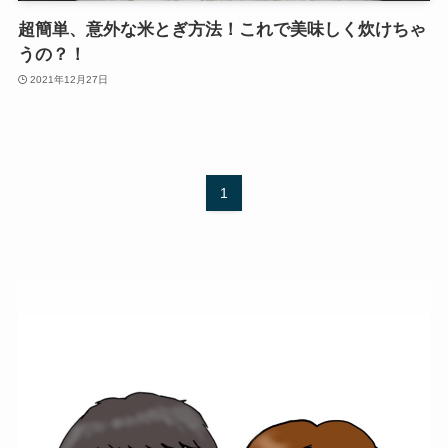
超簡単、意外な米とぎ方法！これで美味しく炊けちゃ
うの？！
2021年12月27日
1