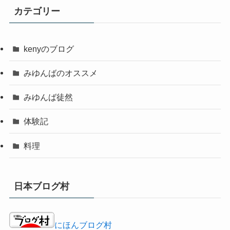
カテゴリー
kenyのブログ
みゆんばのオススメ
みゆんば徒然
体験記
料理
日本ブログ村
にほんブログ村