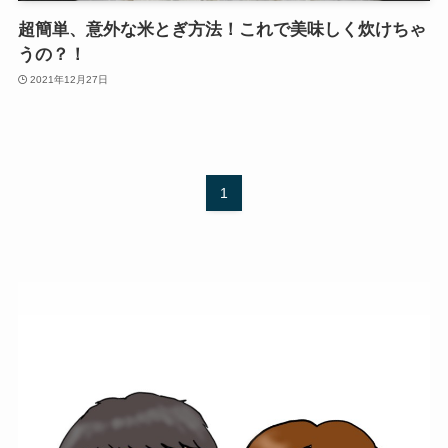
超簡単、意外な米とぎ方法！これで美味しく炊けちゃ
うの？！
2021年12月27日
1