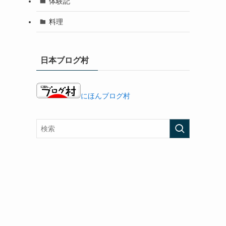
体験記
料理
日本ブログ村
にほんブログ村