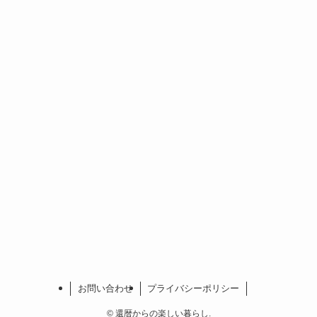
お問い合わせ
プライバシーポリシー
©
還暦からの楽しい暮らし.