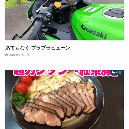
あてもなく ブラブラビューン
2021年9月13日
料理