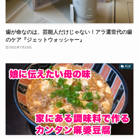
歯が命なのは、芸能人だけじゃない！アラ還世代の歯
のケア『ジェットウォッシャー』
2021年7月13日
料理