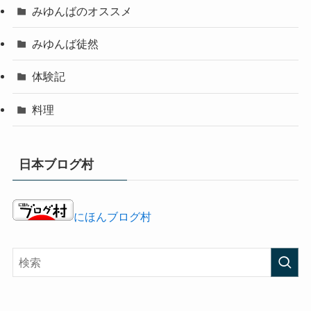
みゆんばのオススメ
みゆんば徒然
体験記
料理
日本ブログ村
にほんブログ村